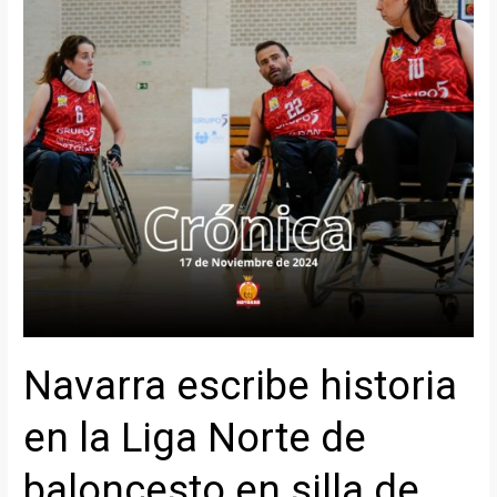
Navarra escribe historia
en la Liga Norte de
baloncesto en silla de