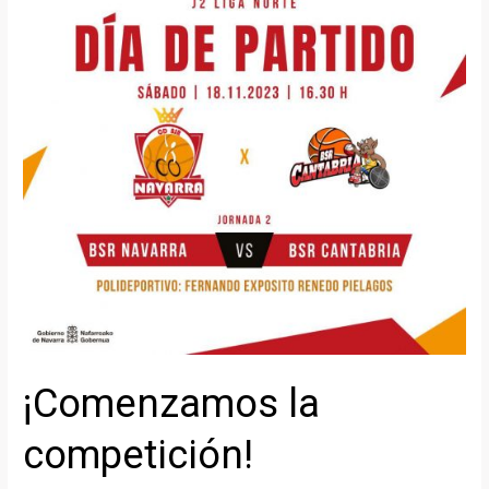
¡Comenzamos la
competición!