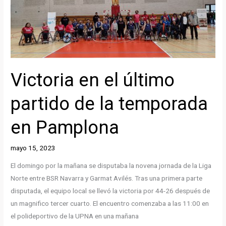
Victoria en el último
partido de la temporada
en Pamplona
mayo 15, 2023
El domingo por la mañana se disputaba la novena jornada de la Liga
Norte entre BSR Navarra y Garmat Avilés. Tras una primera parte
disputada, el equipo local se llevó la victoria por 44-26 después de
un magnifico tercer cuarto. El encuentro comenzaba a las 11:00 en
el polideportivo de la UPNA en una mañana