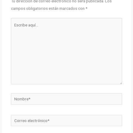
Tu dirección de correo electrónico no será publicada.
Los
campos obligatorios están marcados con
*
Escribe
aquí...
Nombre*
Correo
electrónico*