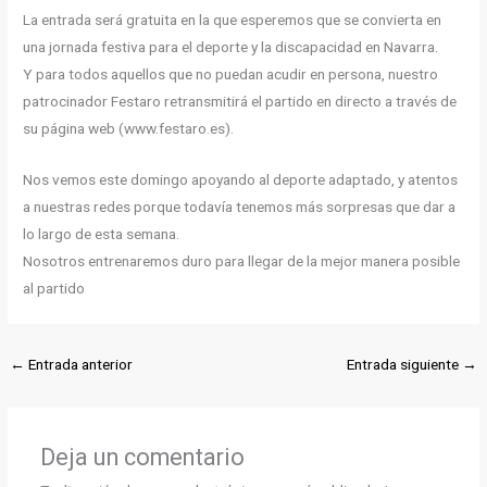
La entrada será gratuita en la que esperemos que se convierta en
una jornada festiva para el deporte y la discapacidad en Navarra.
Y para todos aquellos que no puedan acudir en persona, nuestro
patrocinador Festaro retransmitirá el partido en directo a través de
su página web (www.festaro.es).
Nos vemos este domingo apoyando al deporte adaptado, y atentos
a nuestras redes porque todavía tenemos más sorpresas que dar a
lo largo de esta semana.
Nosotros entrenaremos duro para llegar de la mejor manera posible
al partido
←
Entrada anterior
Entrada siguiente
→
Deja un comentario