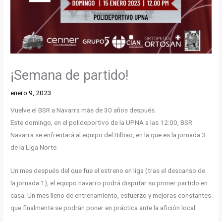
¡Semana de partido!
enero 9, 2023
Vuelve el BSR a Navarra más de 30 años después.
Este domingo, en el polideportivo de la UPNA a las 12:00, BSR
Navarra se enfrentará al equipo del Bilbao, en la que es la jornada 3
de la Liga Norte.
Un mes después del que fue el estreno en liga (tras el descanso de
la jornada 1), el equipo navarro podrá disputar su primer partido en
casa. Un mes lleno de entrenamiento, esfuerzo y mejoras constantes
que finalmente se podrán poner en práctica ante la afición local.