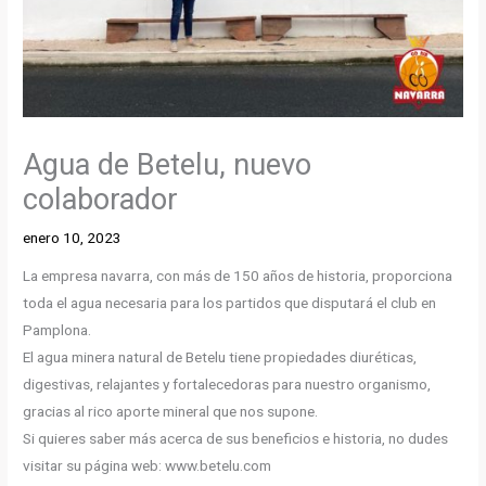
Agua de Betelu, nuevo
colaborador
enero 10, 2023
La empresa navarra, con más de 150 años de historia, proporciona
toda el agua necesaria para los partidos que disputará el club en
Pamplona.
El agua minera natural de Betelu tiene propiedades diuréticas,
digestivas, relajantes y fortalecedoras para nuestro organismo,
gracias al rico aporte mineral que nos supone.
Si quieres saber más acerca de sus beneficios e historia, no dudes
visitar su página web: www.betelu.com