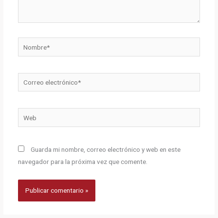
Nombre*
Correo
electrónico*
Web
Guarda mi nombre, correo electrónico y web en este
navegador para la próxima vez que comente.