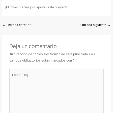
¡Muchas gracias por apoyar este proyecto
←
Entrada anterior
Entrada siguiente
→
Deja un comentario
Tu dirección de correo electrónico no será publicada.
Los
campos obligatorios están marcados con
*
Escribe
aquí...