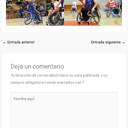
←
Entrada anterior
Entrada siguiente
→
Deja un comentario
Tu dirección de correo electrónico no será publicada.
Los
campos obligatorios están marcados con
*
Escribe
aquí...