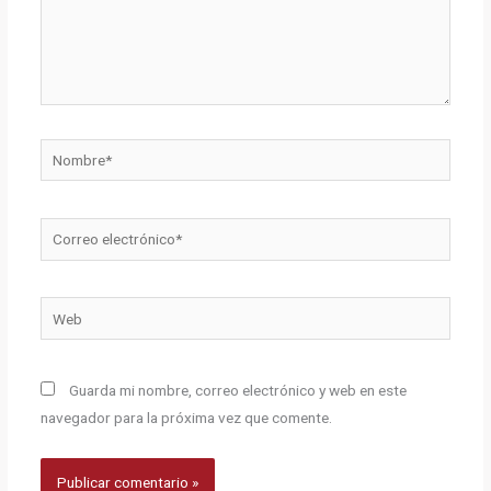
Nombre*
Correo
electrónico*
Web
Guarda mi nombre, correo electrónico y web en este
navegador para la próxima vez que comente.