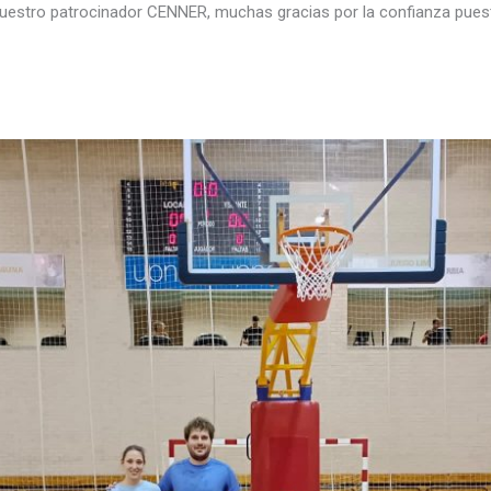
nuestro patrocinador CENNER, muchas gracias por la confianza pues