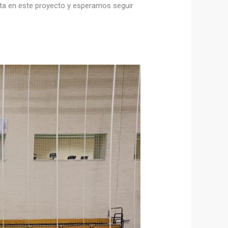
ta en este proyecto y esperamos seguir