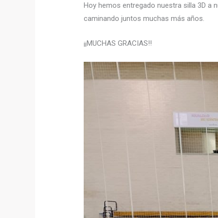
Hoy hemos entregado nuestra silla 3D a 
caminando juntos muchas más años.
¡¡MUCHAS GRACIAS!!