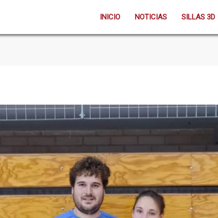
INICIO
NOTICIAS
SILLAS 3D