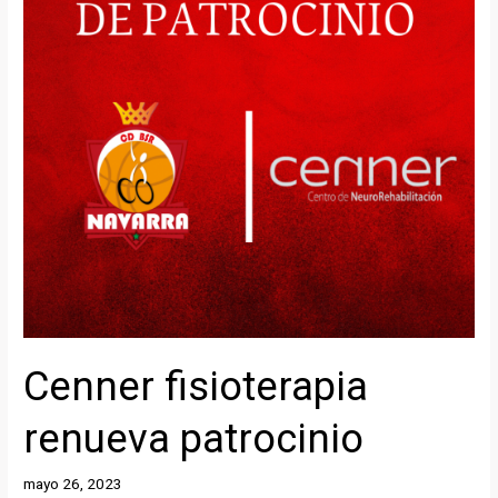
Cenner fisioterapia
renueva patrocinio
mayo 26, 2023