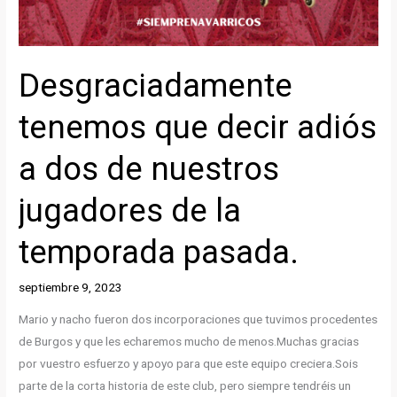
Desgraciadamente
tenemos que decir adiós
a dos de nuestros
jugadores de la
temporada pasada.
septiembre 9, 2023
Mario y nacho fueron dos incorporaciones que tuvimos procedentes
de Burgos y que les echaremos mucho de menos.Muchas gracias
por vuestro esfuerzo y apoyo para que este equipo creciera.Sois
parte de la corta historia de este club, pero siempre tendréis un