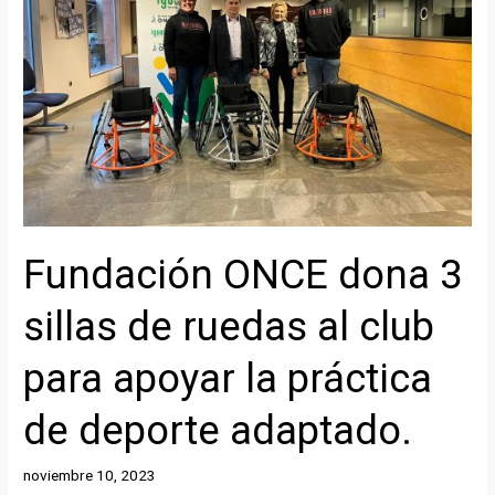
Fundación ONCE dona 3
sillas de ruedas al club
para apoyar la práctica
de deporte adaptado.
noviembre 10, 2023