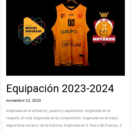
Equipación 2023-2024
noviembre 22, 2023
Inspirada en el esfuerzo, pasión y superación. Inspirada en el
respeto al rival. Inspirada en la competición. Inspirada en el mejor
deportista navarro de la historia. Inspirada en 5 Tours de Francia, 2