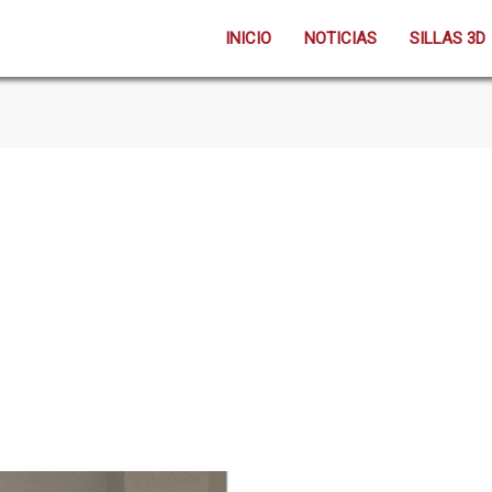
INICIO
NOTICIAS
SILLAS 3D