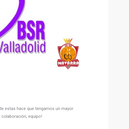
ión de estas hace que tengamos un mayor
 colaboración, equipo!