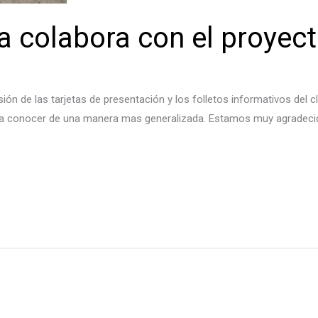
a colabora con el proyec
ión de las tarjetas de presentación y los folletos informativos del 
s a conocer de una manera mas generalizada. Estamos muy agradeci