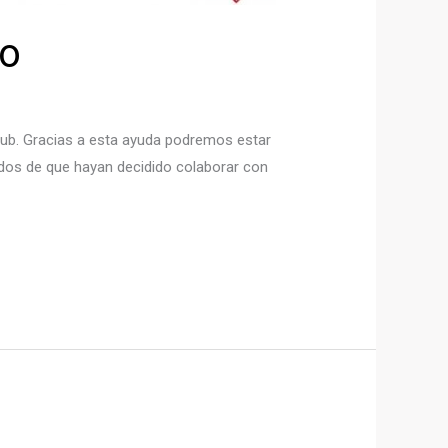
to
club. Gracias a esta ayuda podremos estar
dos de que hayan decidido colaborar con