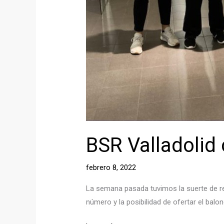
BSR Valladolid 
febrero 8, 2022
La semana pasada tuvimos la suerte de rec
número y la posibilidad de ofertar el ba