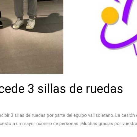
cede 3 sillas de ruedas
ibir 3 sillas de ruedas por parte del equipo vallisoletano. La ces
loncesto a un mayor número de personas. ¡Muchas gracias por vuestra