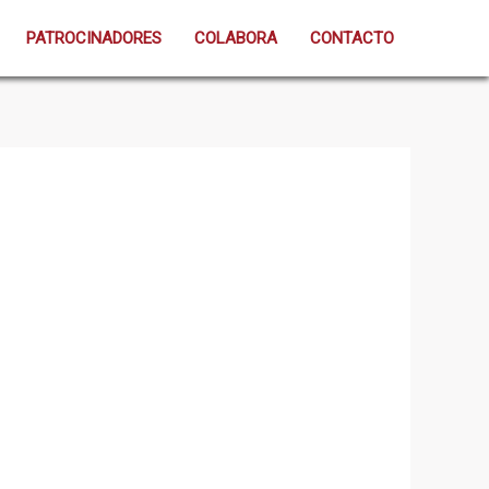
PATROCINADORES
COLABORA
CONTACTO